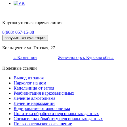
Круглосуточная горячая линия
8(903) 057-15-38
получить консультацию
Колл-центр: ул. Готская, 27
←Камышин
Железногорск Курская обл→
Полезные ссылки
Вывод из запоя
Нарколог на дом
Капельница от запоя
Реабилитация наркозависимых
Лечение алкоголизма
Лечение наркомании
Кодирование от алкоголизма
Политика обработки персональных данных
Согласие на обработку персональных данных
Пользовательское соглашение