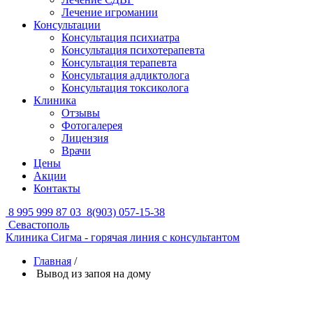
Лечение игромании
Консультации
Консультация психиатра
Консультация психотерапевта
Консультация терапевта
Консультация аддиктолога
Консультация токсиколога
Клиника
Отзывы
Фотогалерея
Лицензия
Врачи
Цены
Акции
Контакты
8 995 999 87 03
8(903) 057-15-38
Севастополь
Клиника Сигма - горячая линия с консультантом
Главная
/
Вывод из запоя на дому